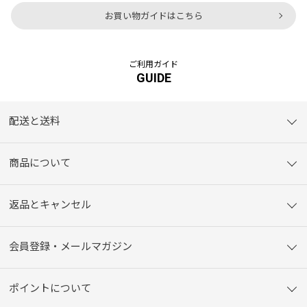
お買い物ガイドはこちら
ご利用ガイド
GUIDE
配送と送料
商品について
返品とキャンセル
会員登録・メールマガジン
ポイントについて