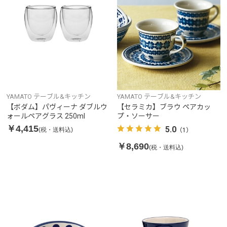
YAMATO テーブル&キッチン
YAMATO テーブル&キッチン
【ボダム】パヴィーナ ダブルウ
【セラミカ】ブラウ ペアカッ
ォールペアグラス 250ml
プ・ソーサー
￥4,415
5.0
(税・送料込)
（1）
￥8,690
(税・送料込)