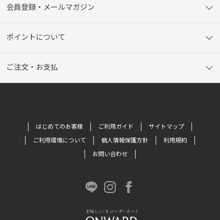
会員登録・メールマガジン
ポイントについて
ご注文・お支払
はじめてのお客様
ご利用ガイド
サイトマップ
ご利用環境について
個人情報保護方針
利用規約
お問い合わせ