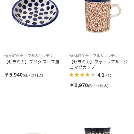
YAMATO テーブル&キッチン
YAMATO テーブル&キッチン
【セラミカ】ブリタ スープ皿
【セラミカ】フォーリアルージ
ュ マグカップ
￥5,940
4.0
(税・送料込)
（1）
￥2,970
(税・送料込)