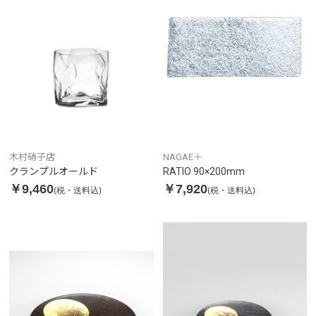
木村硝子店
NAGAE＋
クランプルオールド
RATIO 90×200mm
￥9,460
￥7,920
(税・送料込)
(税・送料込)