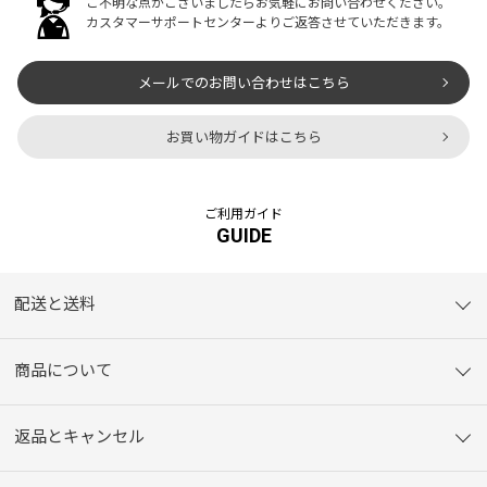
ご不明な点がございましたらお気軽にお問い合わせください。
カスタマーサポートセンターよりご返答させていただきます。
メールでのお問い合わせはこちら
お買い物ガイドはこちら
ご利用ガイド
GUIDE
配送と送料
商品について
返品とキャンセル