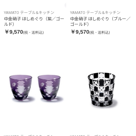
YAMATO テーブル&キッチン
YAMATO テーブル&キッチン
中金硝子 ほしめぐり（紫／ゴー
中金硝子 ほしめぐり（ブルー／
ルド）
ゴールド）
￥9,570
￥9,570
(税・送料込)
(税・送料込)