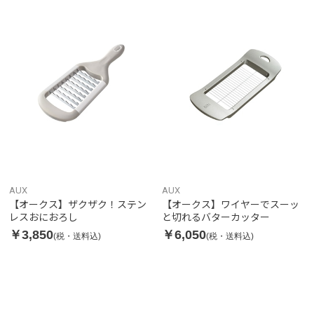
AUX
AUX
【オークス】ザクザク！ステン
【オークス】ワイヤーでスーッ
レスおにおろし
と切れるバターカッター
￥3,850
￥6,050
(税・送料込)
(税・送料込)