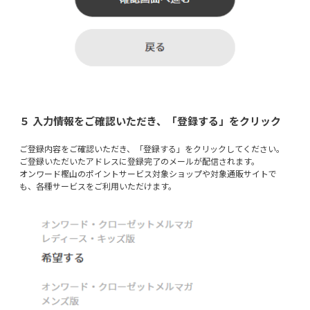
５ 入力情報をご確認いただき、「登録する」をクリック
ご登録内容をご確認いただき、「登録する」をクリックしてください。
ご登録いただいたアドレスに登録完了のメールが配信されます。
オンワード樫山のポイントサービス対象ショップや対象通販サイトで
も、各種サービスをご利用いただけます。