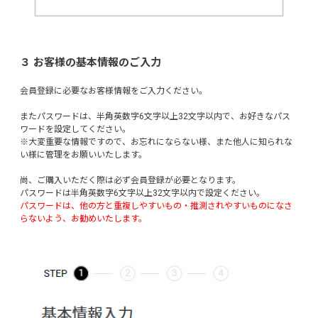
３ お客様の基本情報のご入力
会員登録に必要なお客様情報をご入力ください。
またパスワードは、半角英数字6文字以上32文字以内で、お好きなパス
ワードを設定してください。
※大変重要な情報ですので、お忘れにならない様、また他人に知られな
い様に管理をお願いいたします。
尚、ご購入いただく際は必ず会員登録が必要となります。
パスワードは半角英数字6文字以上32文字以内で設定ください。
パスワードは、他の方と重複しやすいもの・推測されやすいものになさ
らないよう、お勧めいたします。