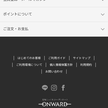
ポイントについて
ご注文・お支払
はじめてのお客様
ご利用ガイド
サイトマップ
ご利用環境について
個人情報保護方針
利用規約
お問い合わせ