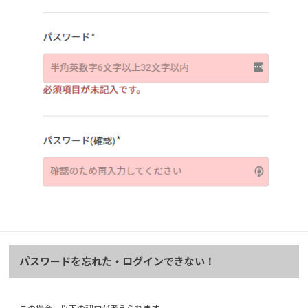
パスワードを忘れた・ログインできない！