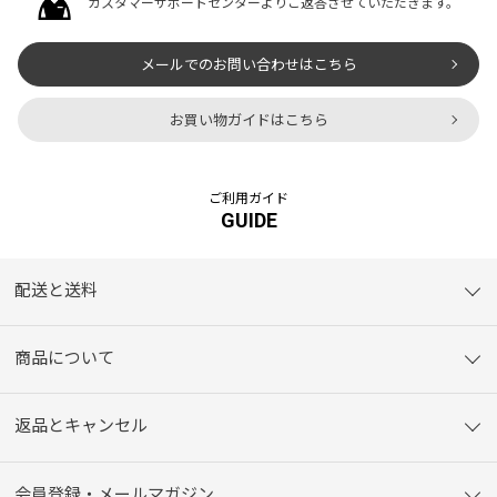
カスタマーサポートセンターよりご返答させていただきます。
メールでのお問い合わせはこちら
お買い物ガイドはこちら
ご利用ガイド
GUIDE
配送と送料
商品について
返品とキャンセル
会員登録・メールマガジン