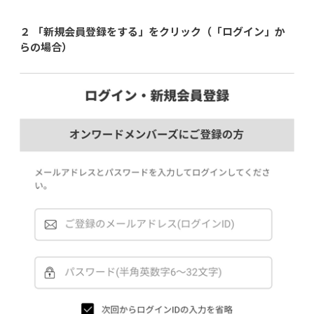
２ 「新規会員登録をする」をクリック（「ログイン」か
らの場合）