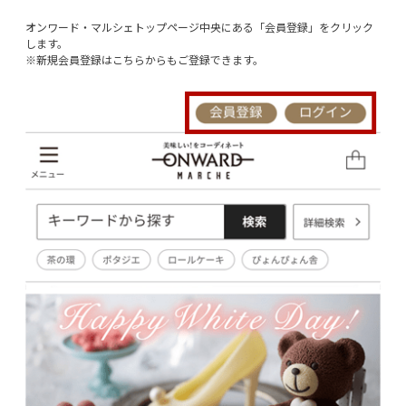
オンワード・マルシェトップページ中央にある「会員登録」をクリック
します。
※新規会員登録はこちらからもご登録できます。