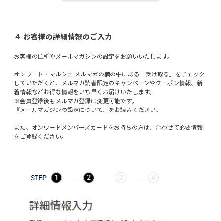
４ お客様の詳細情報のご入力
お客様の住所やメールマガジンの設定をお願いいたします。
オンワード・マルシェ メルマガの欄の中にある「受け取る」をチェック
していただくと、メルマガ読者限定のキャンペーンやクーポン情報、新
着情報などお得な情報をいち早くお届けいたします。
※会員登録後もメルマガ登録は変更可能です。
『メールマガジンの設定について』をお読みください。
また、オンワードメンバーズカードをお持ちの方は、合わせて必要情報
をご登録ください。