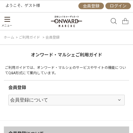
ようこそ、
ゲスト
様
会員登録
ログイン
メニュー
ホーム
>
ご利用ガイド
>
会員登録
オンワード・マルシェご利用ガイド
ご利用ガイドでは、オンワード・マルシェのサービスやサイトの機能につい
てQ&A形式にて案内しています。
会員登録