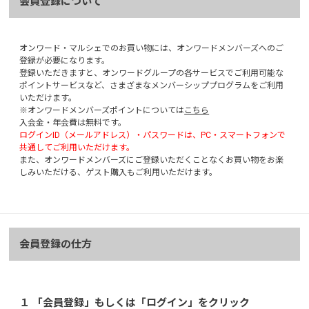
会員登録について
オンワード・マルシェでのお買い物には、オンワードメンバーズへのご
登録が必要になります。
登録いただきますと、オンワードグループの各サービスでご利用可能な
ポイントサービスなど、さまざまなメンバーシッププログラムをご利用
いただけます。
※オンワードメンバーズポイントについては
こちら
入会金・年会費は無料です。
ログインID（メールアドレス）・パスワードは、PC・スマートフォンで
共通してご利用いただけます。
また、オンワードメンバーズにご登録いただくことなくお買い物をお楽
しみいただける、ゲスト購入もご利用いただけます。
会員登録の仕方
１ 「会員登録」もしくは「ログイン」をクリック