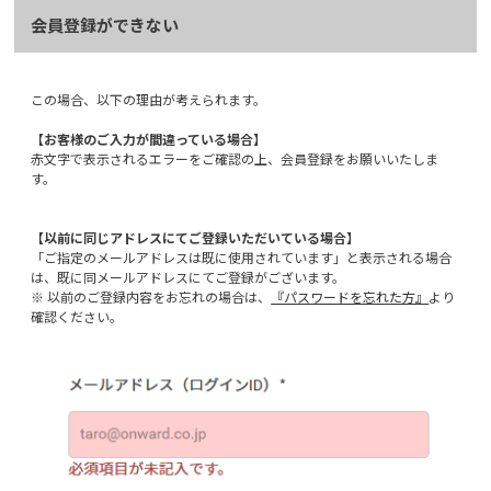
会員登録ができない
この場合、以下の理由が考えられます。
【お客様のご入力が間違っている場合】
赤文字で表示されるエラーをご確認の上、会員登録をお願いいたしま
す。
【以前に同じアドレスにてご登録いただいている場合】
「ご指定のメールアドレスは既に使用されています」と表示される場合
は、既に同メールアドレスにてご登録がございます。
※ 以前のご登録内容をお忘れの場合は、
『パスワードを忘れた方』
より
確認ください。