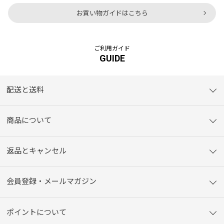
お買い物ガイドはこちら
ご利用ガイド
GUIDE
配送と送料
商品について
返品とキャンセル
会員登録・メールマガジン
ポイントについて