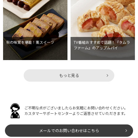
秋の味覚を堪能！栗スイーツ
TV番組おすすめで話題！『タムラ
ファーム』のアップルパイ
もっと見る
ご不明な点がございましたらお気軽にお問い合わせください。
カスタマーサポートセンターよりご返答させていただきます。
メールでのお問い合わせはこちら