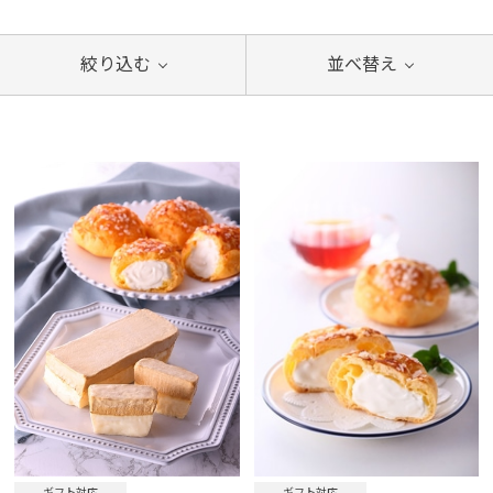
絞り込む
並べ替え
ギフト対応
ギフト対応