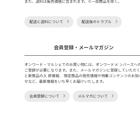
また、送料は販売価格に含まれます。※一部商品を除く。
配送と送料について
配送後のトラブル
会員登録・メールマガジン
オンワード・マルシェでのお買い物には、オンワードメ ンバーズへ
ご登録が必要になります。また、メールマガジンに登録していただ
と新商品の入 荷情報、 限定商品の発売情報や特集コンテンツのお知
せなど、最新情報をいち早くお届けいたします。
会員登録について
メルマガについて