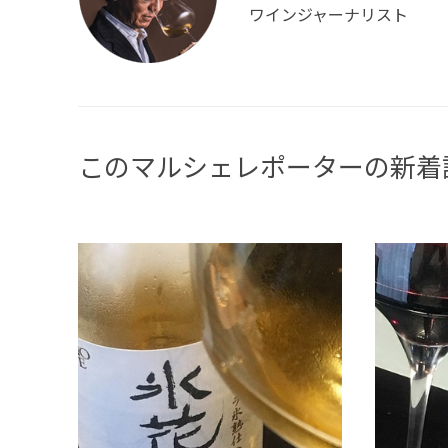
ワインジャーナリスト
このマルシェレポーターの新着