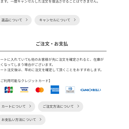
ります。一度キャンセルした注文を復活させることはできません。
返品について
キャンセルについて
ご注文・お支払
カートに入れていても他のお客様が先に注文を確定されると、在庫が
無くなってしまう場合がございます。
カート注文後は、早めに注文を確定して頂くことをおすすめします。
【ご利用可能なクレジットカード】
カートについて
ご注文方法について
お支払い方法について