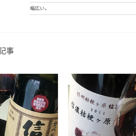
幅広い。
記事