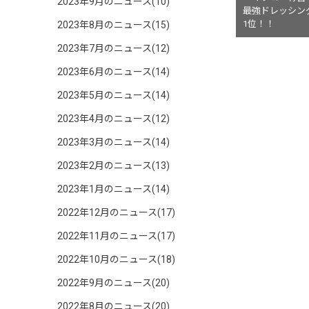
2023年9月のニュース(10)
最強ドレッシン
1位！！
2023年8月のニュース(15)
2023年7月のニュース(12)
2023年6月のニュース(14)
2023年5月のニュース(14)
2023年4月のニュース(12)
2023年3月のニュース(14)
2023年2月のニュース(13)
2023年1月のニュース(14)
2022年12月のニュース(17)
2022年11月のニュース(17)
2022年10月のニュース(18)
2022年9月のニュース(20)
2022年8月のニュース(20)