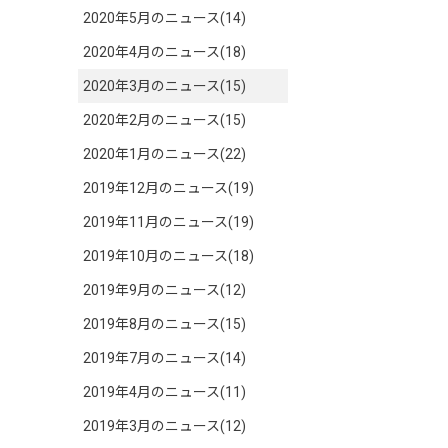
2020年5月のニュース(14)
2020年4月のニュース(18)
2020年3月のニュース(15)
2020年2月のニュース(15)
2020年1月のニュース(22)
2019年12月のニュース(19)
2019年11月のニュース(19)
2019年10月のニュース(18)
2019年9月のニュース(12)
2019年8月のニュース(15)
2019年7月のニュース(14)
2019年4月のニュース(11)
2019年3月のニュース(12)