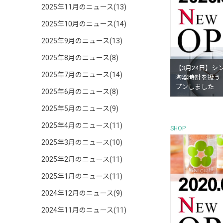
2025年11月のニュース(13)
2025年10月のニュース(14)
2025年9月のニュース(13)
2025年8月のニュース(8)
【3月24日】シ
2025年7月のニュース(14)
陶器時計を扱う『
プンしました
2025年6月のニュース(8)
2025年5月のニュース(9)
2025年4月のニュース(11)
SHOP
2025年3月のニュース(10)
2025年2月のニュース(11)
2025年1月のニュース(11)
2024年12月のニュース(9)
2024年11月のニュース(11)