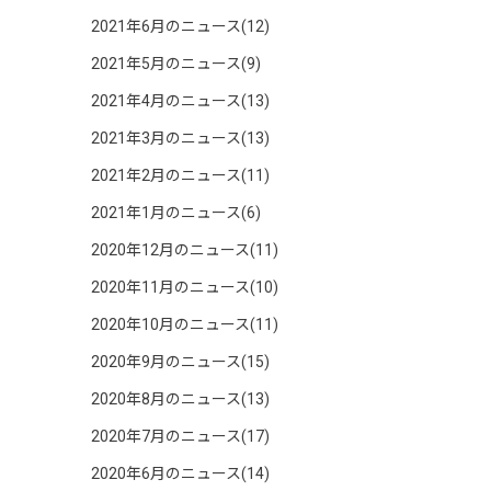
2021年6月のニュース(12)
2021年5月のニュース(9)
2021年4月のニュース(13)
2021年3月のニュース(13)
2021年2月のニュース(11)
2021年1月のニュース(6)
2020年12月のニュース(11)
2020年11月のニュース(10)
2020年10月のニュース(11)
2020年9月のニュース(15)
2020年8月のニュース(13)
2020年7月のニュース(17)
2020年6月のニュース(14)