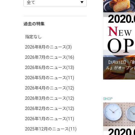
過去の特集
指定なし
2026年8月のニュース(3)
2026年7月のニュース(16)
【3月31日】『
2026年6月のニュース(13)
ル』がオープン
2026年5月のニュース(11)
2026年4月のニュース(12)
2026年3月のニュース(12)
SHOP
2026年2月のニュース(12)
2026年1月のニュース(11)
2025年12月のニュース(11)