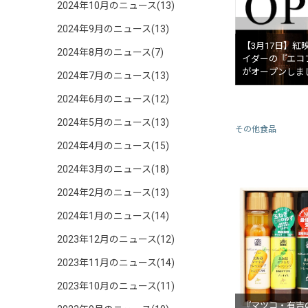
2024年10月のニュース(13)
2024年9月のニュース(13)
【3月17日】紅
2024年8月のニュース(7)
イダーの『エコ
がオープンしま
2024年7月のニュース(13)
2024年6月のニュース(12)
2024年5月のニュース(13)
その他食品
2024年4月のニュース(15)
2024年3月のニュース(18)
2024年2月のニュース(13)
2024年1月のニュース(14)
2023年12月のニュース(12)
2023年11月のニュース(14)
2023年10月のニュース(11)
『マツコ・有吉