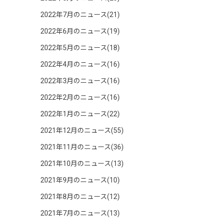
2022年7月のニュース(21)
2022年6月のニュース(19)
2022年5月のニュース(18)
2022年4月のニュース(16)
2022年3月のニュース(16)
2022年2月のニュース(16)
2022年1月のニュース(22)
2021年12月のニュース(55)
2021年11月のニュース(36)
2021年10月のニュース(13)
2021年9月のニュース(10)
2021年8月のニュース(12)
2021年7月のニュース(13)