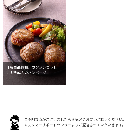
【新商品情報】カンタン美味し
い！熟成肉のハンバーグ
ご不明な点がございましたらお気軽にお問い合わせください。
カスタマーサポートセンターよりご返答させていただきます。