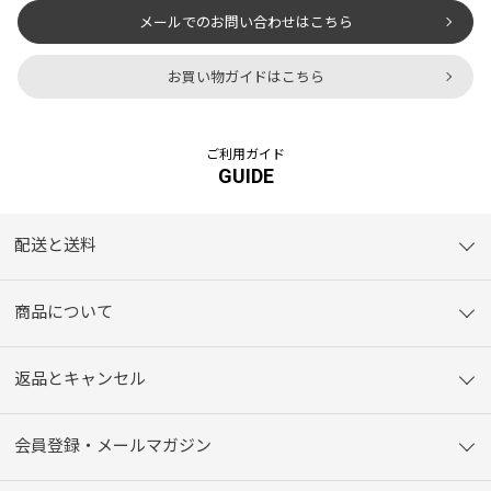
メールでのお問い合わせはこちら
お買い物ガイドはこちら
ご利用ガイド
GUIDE
配送と送料
商品について
返品とキャンセル
会員登録・メールマガジン