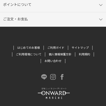
ポイントについて
ご注文・お支払
はじめてのお客様
ご利用ガイド
サイトマップ
ご利用環境について
個人情報保護方針
利用規約
お問い合わせ