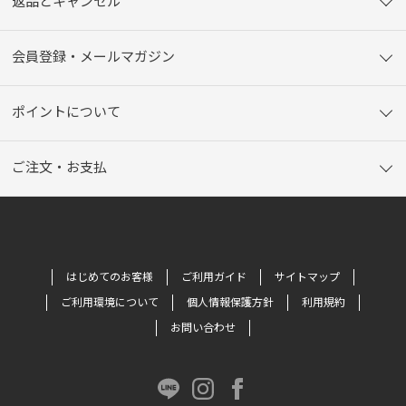
返品とキャンセル
会員登録・メールマガジン
ポイントについて
ご注文・お支払
はじめてのお客様
ご利用ガイド
サイトマップ
ご利用環境について
個人情報保護方針
利用規約
お問い合わせ