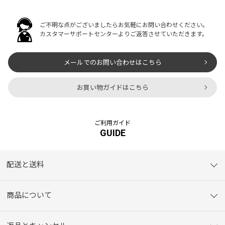
ご不明な点がございましたらお気軽にお問い合わせください。
カスタマーサポートセンターよりご返答させていただきます。
メールでのお問い合わせはこちら
お買い物ガイドはこちら
ご利用ガイド
GUIDE
配送と送料
商品について