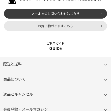
メールでのお問い合わせはこちら
お買い物ガイドはこちら
ご利用ガイド
GUIDE
配送と送料
商品について
返品とキャンセル
会員登録・メールマガジン