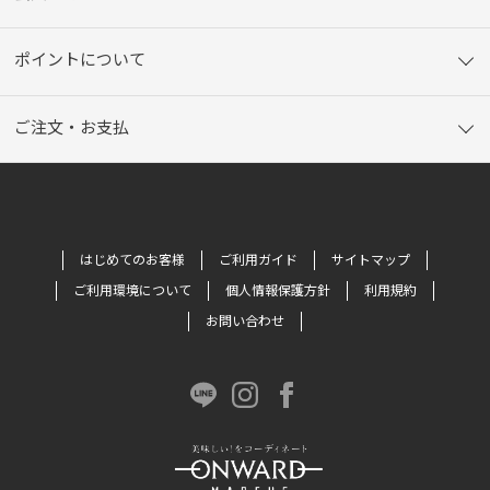
ポイントについて
ご注文・お支払
はじめてのお客様
ご利用ガイド
サイトマップ
ご利用環境について
個人情報保護方針
利用規約
お問い合わせ