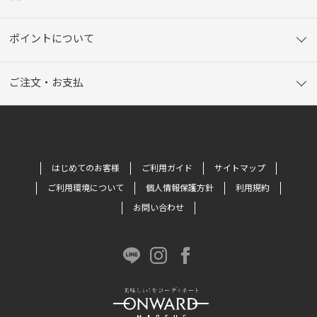
ポイントについて
ご注文・お支払
はじめてのお客様
ご利用ガイド
サイトマップ
ご利用環境について
個人情報保護方針
利用規約
お問い合わせ