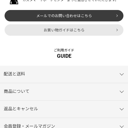
メールでのお問い合わせはこちら
お買い物ガイドはこちら
ご利用ガイド
GUIDE
配送と送料
商品について
返品とキャンセル
会員登録・メールマガジン