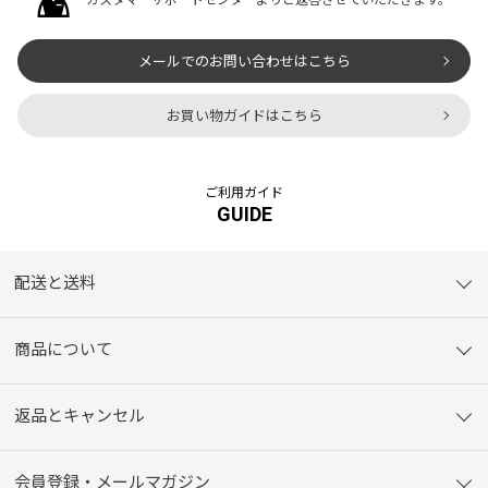
カスタマーサポートセンターよりご返答させていただきます。
メールでのお問い合わせはこちら
お買い物ガイドはこちら
ご利用ガイド
GUIDE
配送と送料
商品について
返品とキャンセル
会員登録・メールマガジン