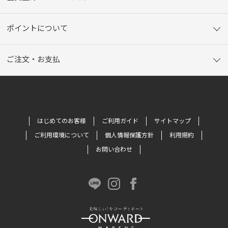
ポイントについて
ご注文・お支払
はじめてのお客様
ご利用ガイド
サイトマップ
ご利用環境について
個人情報保護方針
利用規約
お問い合わせ