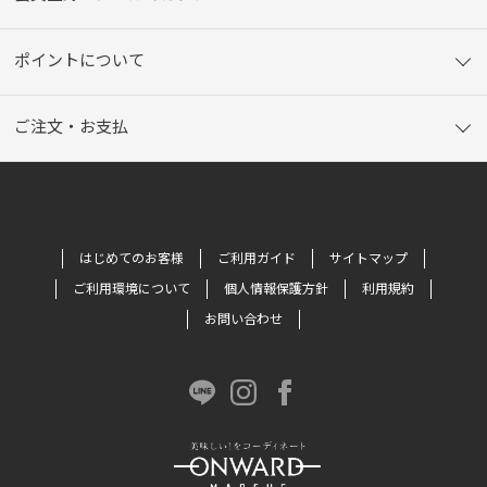
ポイントについて
ご注文・お支払
はじめてのお客様
ご利用ガイド
サイトマップ
ご利用環境について
個人情報保護方針
利用規約
お問い合わせ