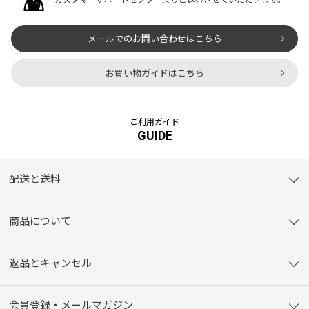
カスタマーサポートセンターよりご返答させていただきます。
メールでのお問い合わせはこちら
お買い物ガイドはこちら
ご利用ガイド
GUIDE
配送と送料
商品について
返品とキャンセル
会員登録・メールマガジン