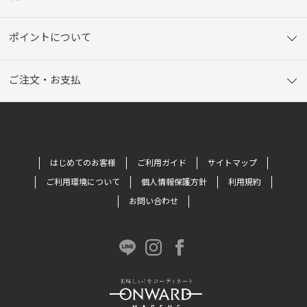
ポイントについて
ご注文・お支払
はじめてのお客様
ご利用ガイド
サイトマップ
ご利用環境について
個人情報保護方針
利用規約
お問い合わせ