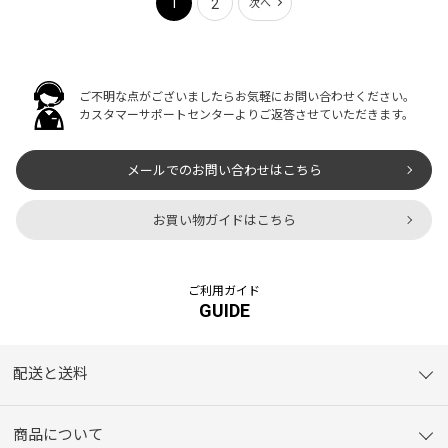
1
2
次へ
ご不明な点がございましたらお気軽にお問い合わせください。
カスタマーサポートセンターよりご返答させていただきます。
メールでのお問い合わせはこちら
お買い物ガイドはこちら
ご利用ガイド
GUIDE
配送と送料
商品について