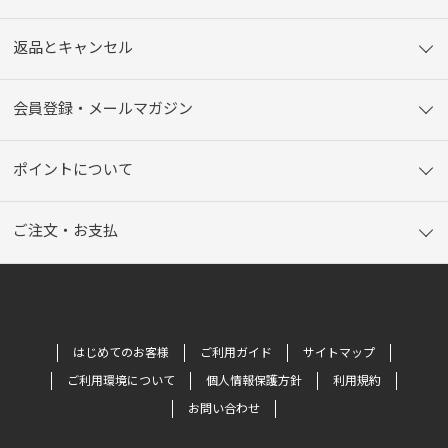
返品とキャンセル
会員登録・メールマガジン
ポイントについて
ご注文・お支払
はじめてのお客様
ご利用ガイド
サイトマップ
ご利用環境について
個人情報保護方針
利用規約
お問い合わせ