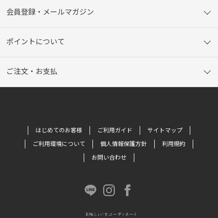
会員登録・メールマガジン
ポイントについて
ご注文・お支払
はじめてのお客様
ご利用ガイド
サイトマップ
ご利用環境について
個人情報保護方針
利用規約
お問い合わせ