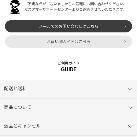
ご不明な点がございましたらお気軽にお問い合わせください。
カスタマーサポートセンターよりご返答させていただきます。
メールでのお問い合わせはこちら
お買い物ガイドはこちら
ご利用ガイド
GUIDE
配送と送料
商品について
返品とキャンセル