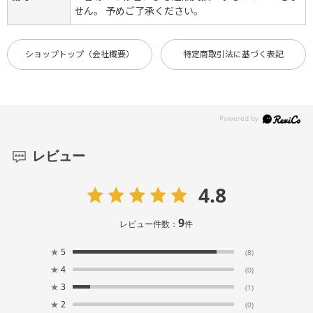
せん。 予めご了承ください。
ショップトップ（会社概要）
特定商取引法に基づく表記
レビュー
4.8
9
レビュー件数：
件
★
5
(8)
★
4
(0)
★
3
(1)
★
2
(0)