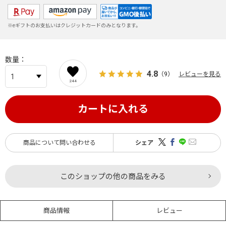
※eギフトのお支払いはクレジットカードのみとなります。
数量
4.8
（9）
レビューを見る
244
カートに入れる
商品について問い合わせる
シェア
このショップの他の商品をみる
商品情報
レビュー