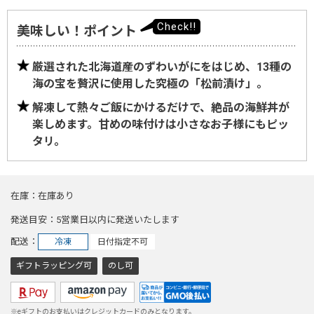
美味しい！ポイント
厳選された北海道産のずわいがにをはじめ、13種の
海の宝を贅沢に使用した究極の「松前漬け」。
解凍して熱々ご飯にかけるだけで、絶品の海鮮丼が
楽しめます。甘めの味付けは小さなお子様にもピッ
タリ。
在庫
在庫あり
発送目安
5営業日以内に発送いたします
配送
冷凍
日付指定不可
ギフトラッピング可
のし可
※eギフトのお支払いはクレジットカードのみとなります。