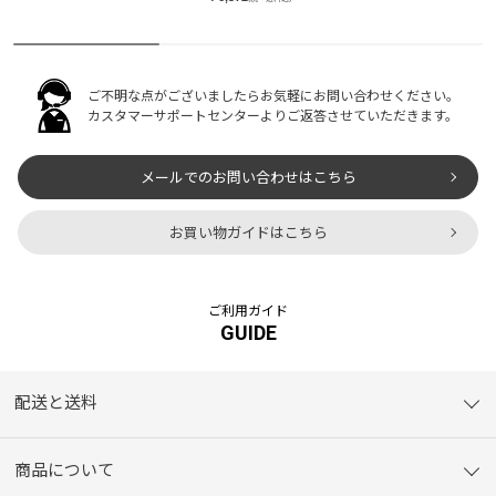
ご不明な点がございましたらお気軽にお問い合わせください。
カスタマーサポートセンターよりご返答させていただきます。
メールでのお問い合わせはこちら
お買い物ガイドはこちら
ご利用ガイド
GUIDE
配送と送料
商品について