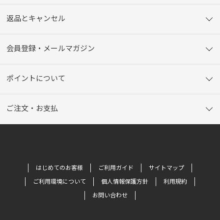
返品とキャンセル
会員登録・メールマガジン
ポイントについて
ご注文・お支払
はじめてのお客様
ご利用ガイド
サイトマップ
ご利用環境について
個人情報保護方針
利用規約
お問い合わせ