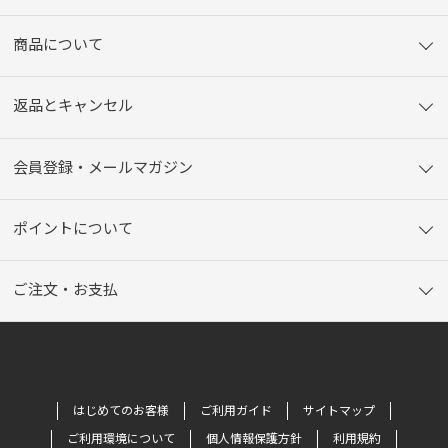
商品について
返品とキャンセル
会員登録・メールマガジン
ポイントについて
ご注文・お支払
はじめてのお客様
ご利用ガイド
サイトマップ
ご利用環境について
個人情報保護方針
利用規約