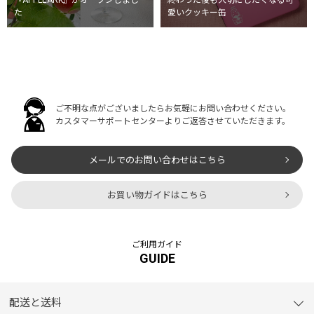
『APPLEARK』がオープンしまし
終わった後も大切にしたくなる可
た
愛いクッキー缶
ご不明な点がございましたらお気軽にお問い合わせください。
カスタマーサポートセンターよりご返答させていただきます。
メールでのお問い合わせはこちら
お買い物ガイドはこちら
ご利用ガイド
GUIDE
配送と送料