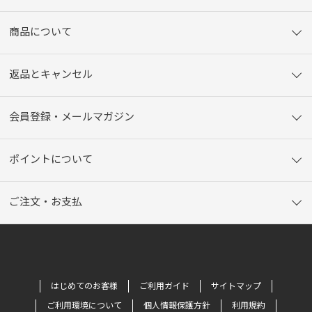
商品について
返品とキャンセル
会員登録・メールマガジン
ポイントについて
ご注文・お支払
はじめてのお客様
ご利用ガイド
サイトマップ
ご利用環境について
個人情報保護方針
利用規約