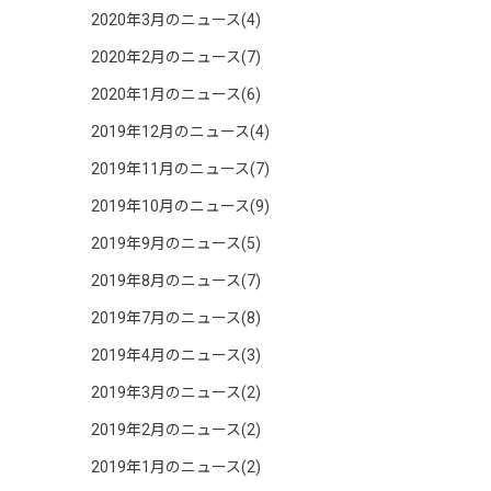
2020年3月のニュース(4)
2020年2月のニュース(7)
2020年1月のニュース(6)
2019年12月のニュース(4)
2019年11月のニュース(7)
2019年10月のニュース(9)
2019年9月のニュース(5)
2019年8月のニュース(7)
2019年7月のニュース(8)
2019年4月のニュース(3)
2019年3月のニュース(2)
2019年2月のニュース(2)
2019年1月のニュース(2)