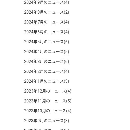
2024年9月のニュース(4)
2024年8月のニュース(2)
2024年7月のニュース(4)
2024年6月のニュース(4)
2024年5月のニュース(6)
2024年4月のニュース(5)
2024年3月のニュース(6)
2024年2月のニュース(4)
2024年1月のニュース(5)
2023年12月のニュース(4)
2023年11月のニュース(5)
2023年10月のニュース(4)
2023年9月のニュース(3)