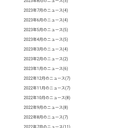
2023年8月のニュース(5)
2023年7月のニュース(4)
2023年6月のニュース(4)
2023年5月のニュース(5)
2023年4月のニュース(5)
2023年3月のニュース(4)
2023年2月のニュース(2)
2023年1月のニュース(6)
2022年12月のニュース(7)
2022年11月のニュース(7)
2022年10月のニュース(8)
2022年9月のニュース(8)
2022年8月のニュース(7)
2022年7月のニュース(11)