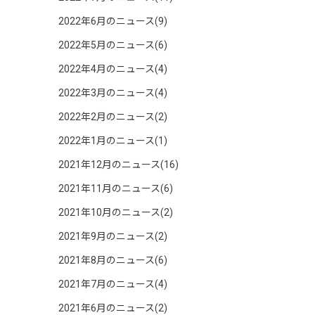
2022年6月のニュース(9)
2022年5月のニュース(6)
2022年4月のニュース(4)
2022年3月のニュース(4)
2022年2月のニュース(2)
2022年1月のニュース(1)
2021年12月のニュース(16)
2021年11月のニュース(6)
2021年10月のニュース(2)
2021年9月のニュース(2)
2021年8月のニュース(6)
2021年7月のニュース(4)
2021年6月のニュース(2)