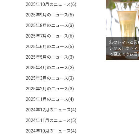
2025年10月のニュース(6)
2025年9月のニュース(5)
2025年8月のニュース(3)
2025年7月のニュース(6)
幻のトマトと言
2025年6月のニュース(5)
シャス」のトマ
地直送でのお届
2025年5月のニュース(3)
2025年4月のニュース(2)
2025年3月のニュース(3)
2025年2月のニュース(3)
2025年1月のニュース(4)
2024年12月のニュース(4)
2024年11月のニュース(5)
2024年10月のニュース(4)