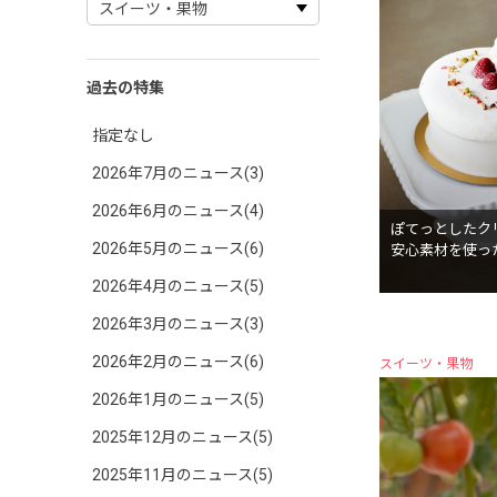
過去の特集
指定なし
2026年7月のニュース(3)
2026年6月のニュース(4)
ぽてっとしたク
2026年5月のニュース(6)
安心素材を使っ
2026年4月のニュース(5)
2026年3月のニュース(3)
2026年2月のニュース(6)
スイーツ・果物
2026年1月のニュース(5)
2025年12月のニュース(5)
2025年11月のニュース(5)