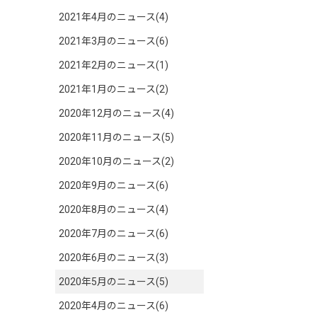
2021年4月のニュース(4)
2021年3月のニュース(6)
2021年2月のニュース(1)
2021年1月のニュース(2)
2020年12月のニュース(4)
2020年11月のニュース(5)
2020年10月のニュース(2)
2020年9月のニュース(6)
2020年8月のニュース(4)
2020年7月のニュース(6)
2020年6月のニュース(3)
2020年5月のニュース(5)
2020年4月のニュース(6)