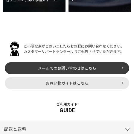
せ
啓シェフが手掛ける和スイーツ
ご不明な点がございましたらお気軽にお問い合わせください。
カスタマーサポートセンターよりご返答させていただきます。
メールでのお問い合わせはこちら
お買い物ガイドはこちら
ご利用ガイド
GUIDE
配送と送料