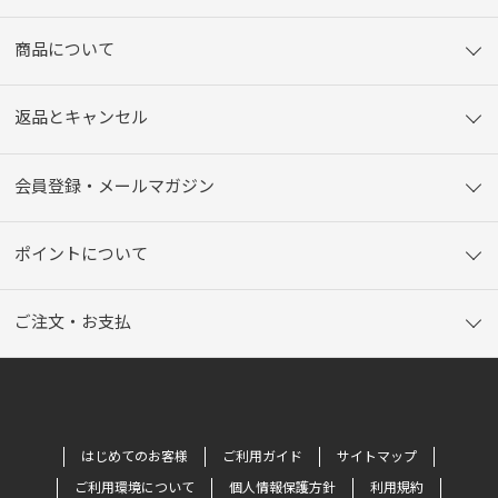
商品について
返品とキャンセル
会員登録・メールマガジン
ポイントについて
ご注文・お支払
はじめてのお客様
ご利用ガイド
サイトマップ
ご利用環境について
個人情報保護方針
利用規約