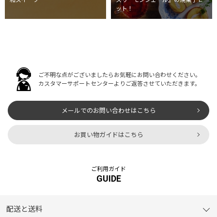
和スイーツ
スリーモンシェール』の焼菓子セ
ット！
ご不明な点がございましたらお気軽にお問い合わせください。
カスタマーサポートセンターよりご返答させていただきます。
メールでのお問い合わせはこちら
お買い物ガイドはこちら
ご利用ガイド
GUIDE
配送と送料