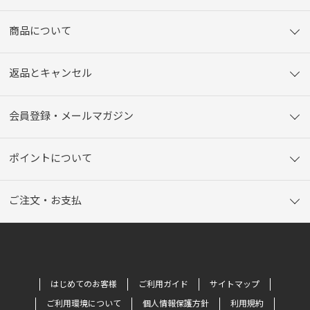
商品について
返品とキャンセル
会員登録・メールマガジン
ポイントについて
ご注文・お支払
はじめてのお客様
ご利用ガイド
サイトマップ
ご利用環境について
個人情報保護方針
利用規約