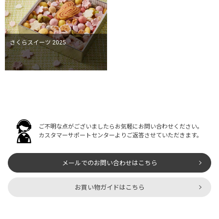
さくらスイーツ 2025
ご不明な点がございましたらお気軽にお問い合わせください。
カスタマーサポートセンターよりご返答させていただきます。
メールでのお問い合わせはこちら
お買い物ガイドはこちら