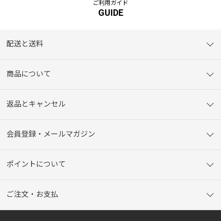
ご利用ガイド
GUIDE
配送と送料
商品について
返品とキャンセル
会員登録・メールマガジン
ポイントについて
ご注文・お支払