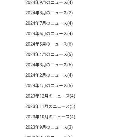
2024年9月のニュース(4)
2024年8月のニュース(2)
2024年7月のニュース(4)
2024年6月のニュース(4)
2024年5月のニュース(6)
2024年4月のニュース(5)
2024年3月のニュース(6)
2024年2月のニュース(4)
2024年1月のニュース(5)
2023年12月のニュース(4)
2023年11月のニュース(5)
2023年10月のニュース(4)
2023年9月のニュース(3)