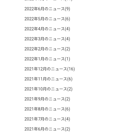
2022年6月のニュース(9)
2022年5月のニュース(6)
2022年4月のニュース(4)
2022年3月のニュース(4)
2022年2月のニュース(2)
2022年1月のニュース(1)
2021年12月のニュース(16)
2021年11月のニュース(6)
2021年10月のニュース(2)
2021年9月のニュース(2)
2021年8月のニュース(6)
2021年7月のニュース(4)
2021年6月のニュース(2)