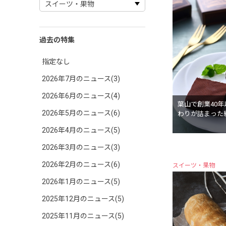
過去の特集
指定なし
2026年7月のニュース(3)
2026年6月のニュース(4)
葉山で創業40
2026年5月のニュース(6)
わりが詰まった
2026年4月のニュース(5)
2026年3月のニュース(3)
2026年2月のニュース(6)
スイーツ・果物
2026年1月のニュース(5)
2025年12月のニュース(5)
2025年11月のニュース(5)