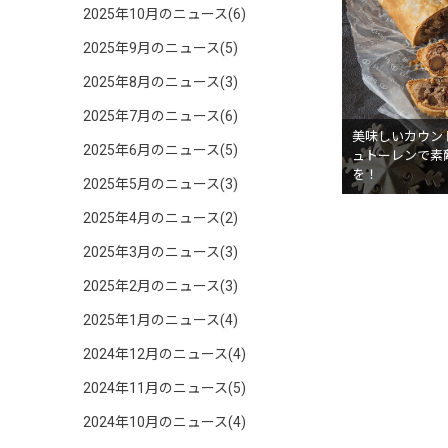
2025年10月のニュース(6)
2025年9月のニュース(5)
2025年8月のニュース(3)
2025年7月のニュース(6)
美味しいカウン
2025年6月のニュース(5)
ュトーレンで素
を！
2025年5月のニュース(3)
2025年4月のニュース(2)
2025年3月のニュース(3)
2025年2月のニュース(3)
2025年1月のニュース(4)
2024年12月のニュース(4)
2024年11月のニュース(5)
2024年10月のニュース(4)