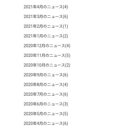
2021年4月のニュース(4)
2021年3月のニュース(6)
2021年2月のニュース(1)
2021年1月のニュース(2)
2020年12月のニュース(4)
2020年11月のニュース(5)
2020年10月のニュース(2)
2020年9月のニュース(6)
2020年8月のニュース(4)
2020年7月のニュース(6)
2020年6月のニュース(3)
2020年5月のニュース(5)
2020年4月のニュース(6)