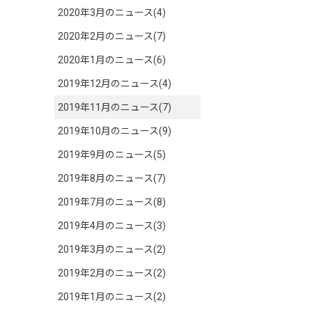
2020年3月のニュース(4)
2020年2月のニュース(7)
2020年1月のニュース(6)
2019年12月のニュース(4)
2019年11月のニュース(7)
2019年10月のニュース(9)
2019年9月のニュース(5)
2019年8月のニュース(7)
2019年7月のニュース(8)
2019年4月のニュース(3)
2019年3月のニュース(2)
2019年2月のニュース(2)
2019年1月のニュース(2)