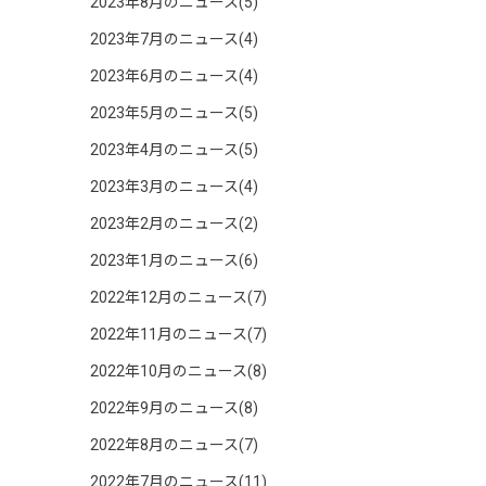
2023年8月のニュース(5)
2023年7月のニュース(4)
2023年6月のニュース(4)
2023年5月のニュース(5)
2023年4月のニュース(5)
2023年3月のニュース(4)
2023年2月のニュース(2)
2023年1月のニュース(6)
2022年12月のニュース(7)
2022年11月のニュース(7)
2022年10月のニュース(8)
2022年9月のニュース(8)
2022年8月のニュース(7)
2022年7月のニュース(11)