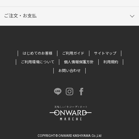
ご注文・お支払
はじめてのお客様
ご利用ガイド
サイトマップ
ご利用環境について
個人情報保護方針
利用規約
お問い合わせ
COPYRIGHT © ONWARD KASHIYAMA.Co.,Ltd