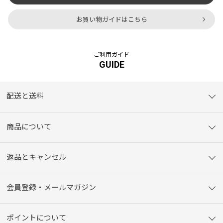
お買い物ガイドはこちら
ご利用ガイド
GUIDE
配送と送料
商品について
返品とキャンセル
会員登録・メールマガジン
ポイントについて