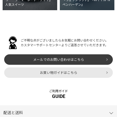
リー ラ・マーレ・ド・チャヤ』
『ウェッジウッド』『ロイヤル コ
人気スイーツ
ペンハーゲン』
ご不明な点がございましたらお気軽にお問い合わせください。
カスタマーサポートセンターよりご返答させていただきます。
メールでのお問い合わせはこちら
お買い物ガイドはこちら
ご利用ガイド
GUIDE
配送と送料