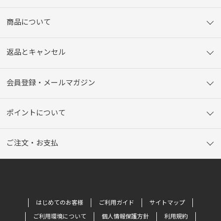
商品について
返品とキャンセル
会員登録・メールマガジン
ポイントについて
ご注文・お支払
はじめてのお客様
ご利用ガイド
サイトマップ
ご利用環境について
個人情報保護方針
利用規約