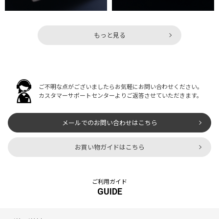
もっと見る
ご不明な点がございましたらお気軽にお問い合わせください。
カスタマーサポートセンターよりご返答させていただきます。
メールでのお問い合わせはこちら
お買い物ガイドはこちら
ご利用ガイド
GUIDE