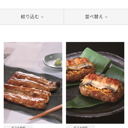
絞り込む
並べ替え
ギフト対応
ギフト対応