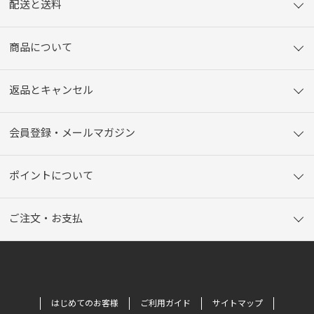
配送と送料
商品について
返品とキャンセル
会員登録・メールマガジン
ポイントについて
ご注文・お支払
はじめてのお客様
ご利用ガイド
サイトマップ