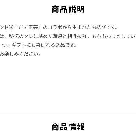
商品説明
ンド米「だて正夢」のコラボから生まれたお結びです。
は、秘伝のタレに絡めた蒲焼と相性抜群。もちもちっとしてい
一つ。ギフトにも喜ばれる逸品です。
お楽しみください。
商品情報