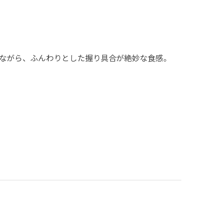
ながら、ふんわりとした握り具合が絶妙な食感。