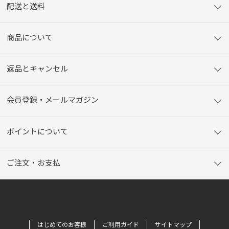
配送と送料
商品について
返品とキャンセル
会員登録・メールマガジン
ポイントについて
ご注文・お支払
はじめてのお客様
ご利用ガイド
サイトマップ