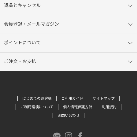
返品とキャンセル
会員登録・メールマガジン
ポイントについて
ご注文・お支払
はじめてのお客様
ご利用ガイド
サイトマップ
ご利用環境について
個人情報保護方針
利用規約
お問い合わせ