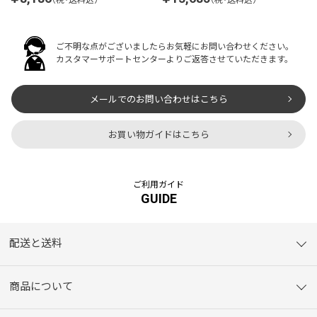
ご不明な点がございましたらお気軽にお問い合わせください。
カスタマーサポートセンターよりご返答させていただきます。
メールでのお問い合わせはこちら
お買い物ガイドはこちら
ご利用ガイド
GUIDE
配送と送料
商品について