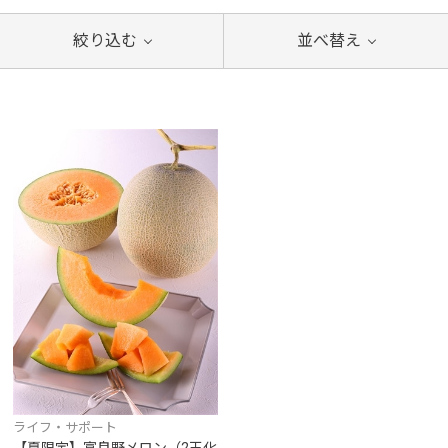
絞り込む
並べ替え
ライフ・サポート