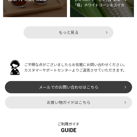
「極」ホワイトコーン＆スイカ
もっと見る
ご不明な点がございましたらお気軽にお問い合わせください。
カスタマーサポートセンターよりご返答させていただきます。
メールでのお問い合わせはこちら
お買い物ガイドはこちら
ご利用ガイド
GUIDE