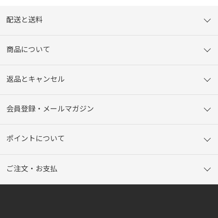
配送と送料
商品について
返品とキャンセル
会員登録・メールマガジン
ポイントについて
ご注文・お支払