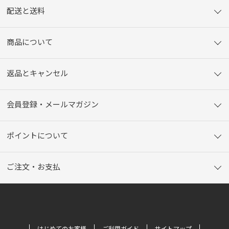
配送と送料
商品について
返品とキャンセル
会員登録・メールマガジン
ポイントについて
ご注文・お支払