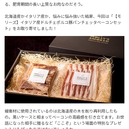
る、肥育期間の長い上質なお肉なのだそう。
北海道産かイタリア産か、悩みに悩み抜いた結果、今回は「【モ
リーズ】イタリア産ドルチェポルコ豚パンチェッタベーコンセッ
ト」をお取り寄せしました！
緩衝材に使用されているのは北海道産の木を削り再利用したも
の。黒いケースと相まってベーコンの高級感を引き立てます。お世
話になった相手に贈るなど「ここぞ」という場面の特別なプレゼ