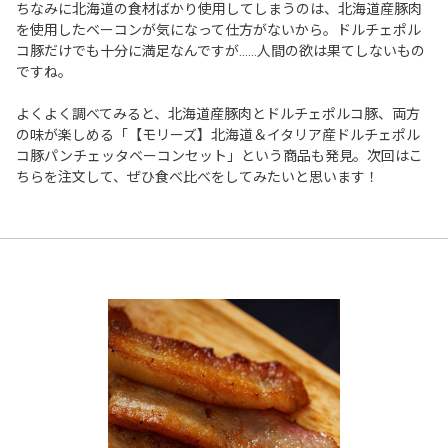
ちなみに北海道の食材ばかり使用してしまうのは、北海道産豚肉
を使用したベーコンが気になって仕方がないから。ドルチェポル
コ豚だけでも十分に満足なんですが……人間の欲は果てしないもの
ですね。
よくよく調べてみると、北海道産豚肉とドルチェポルコ豚、両方
の味が楽しめる「【モリーズ】北海道＆イタリア産ドルチェポル
コ豚パンチェッタベーコンセット」という商品も発見。次回はこ
ちらを注文して、ぜひ食べ比べをしてみたいと思います！