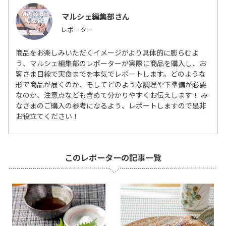
マルシェ編集部
レポーター
商品をお楽しみいただくイメージがより具体的に膨らむよ
う、マルシェ編集部のレポーターが実際に商品を購入し、お
客さま目線で実食までを本気でレポートします。どのような
形で商品が届くのか、そしてどのような調理や下準備が必要
なのか、注意点なども含めて分かりやすくお伝えします！ み
なさまのご購入の参考になるよう、レポートしますので是非
お役立てください！
このレポーターの記事一覧