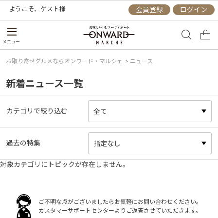
ようこそ、
ゲスト
様
会員登録
ログイン
メニュー
お取り寄せグルメならオンワード・マルシェ
> ニュース
新着ニュース一覧
カテゴリで絞り込む
過去の特集
対象カテゴリにトピックが存在しません。
ご不明な点がございましたらお気軽にお問い合わせください。
カスタマーサポートセンターよりご返答させていただきます。