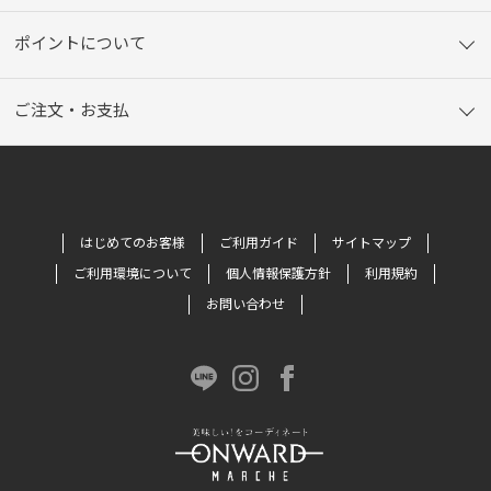
ポイントについて
ご注文・お支払
はじめてのお客様
ご利用ガイド
サイトマップ
ご利用環境について
個人情報保護方針
利用規約
お問い合わせ