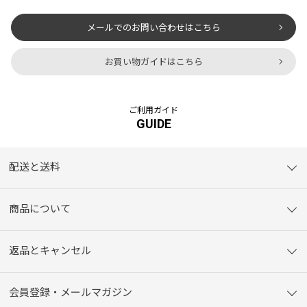
メールでのお問い合わせはこちら
お買い物ガイドはこちら
ご利用ガイド
GUIDE
配送と送料
商品について
返品とキャンセル
会員登録・メールマガジン