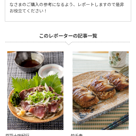
なさまのご購入の参考になるよう、レポートしますので是非
お役立てください！
このレポーターの記事一覧
四万十味紀行
竹千寿