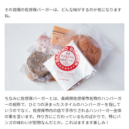
その自慢の佐世保バーガーは、どんな味がするのか気になります
ね。
ちなみに佐世保バーガーとは、長崎県佐世保市名物のハンバーガ
ーの総称で、ひとつの決まったスタイルのハンバーガーを指して
いうのでなく、佐世保市内の店で手作りされるハンバーガー全体
の事を言います。作り方にこだわっているものばかりで、特にバ
ンズの味わいが別物なんだとか。これはますます楽しみ！