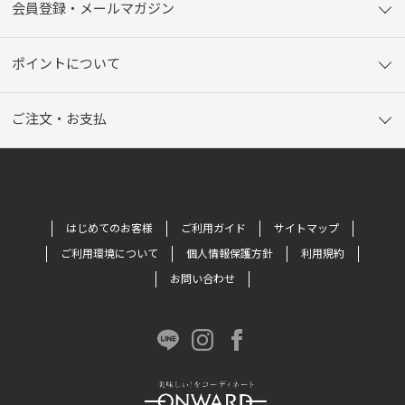
会員登録・メールマガジン
ポイントについて
ご注文・お支払
はじめてのお客様
ご利用ガイド
サイトマップ
ご利用環境について
個人情報保護方針
利用規約
お問い合わせ