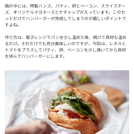
箱の中には、特製バンズ、パティ、卵とベーコン、スライスチー
ズ、オリジナルマヨネーズとケチャップが入っています。このセ
ットだけでハンバーガーが完成してしまうのが嬉しいポイントで
すよね。
作り方は、電子レンジでパンを少し温めた後、続けて具材も温め
るだけ。それだけでも充分美味しいのですが、今回は、レタスと
トマトをプラスしてパティ、卵、ベーコンを少し焼いてから具材
を挟んでハンバーガーにします。