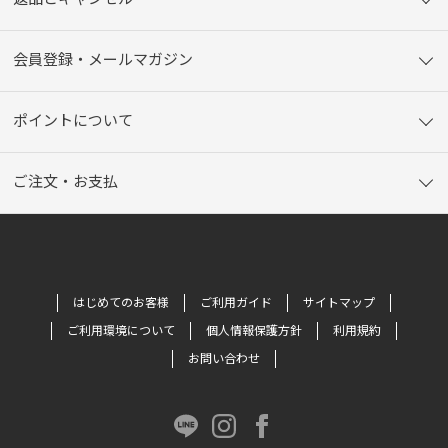
会員登録・メールマガジン
ポイントについて
ご注文・お支払
はじめてのお客様
ご利用ガイド
サイトマップ
ご利用環境について
個人情報保護方針
利用規約
お問い合わせ