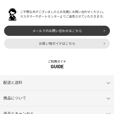
ご不明な点がございましたらお気軽にお問い合わせください。
カスタマーサポートセンターよりご返答させていただきます。
メールでのお問い合わせはこちら
お買い物ガイドはこちら
ご利用ガイド
GUIDE
配送と送料
商品について
返品とキャンセル