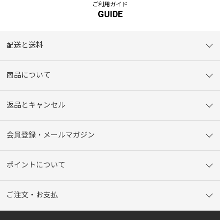
ご利用ガイド
GUIDE
配送と送料
商品について
返品とキャンセル
会員登録・メールマガジン
ポイントについて
ご注文・お支払