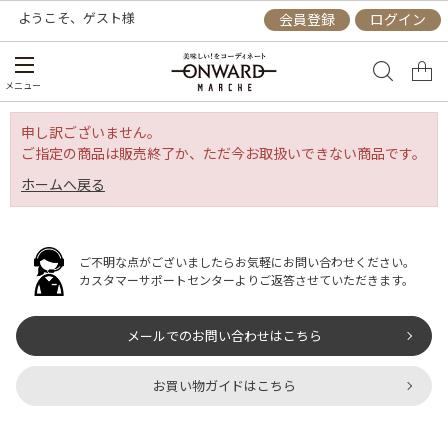
ようこそ、
ゲスト
様
会員登録
ログイン
メニュー
申し訳ございません。
ご指定の商品は販売終了か、ただ今お取扱いできない商品です。
ホームへ戻る
ご不明な点がございましたらお気軽にお問い合わせください。
カスタマーサポートセンターよりご返答させていただきます。
メールでのお問い合わせはこちら
お買い物ガイドはこちら