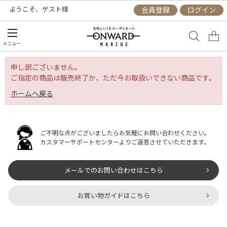
ようこそ、
ゲスト
様
会員登録
ログイン
メニュー
申し訳ございません。
ご指定の商品は販売終了か、ただ今お取扱いできない商品です。
ホームへ戻る
ご不明な点がございましたらお気軽にお問い合わせください。
カスタマーサポートセンターよりご返答させていただきます。
メールでのお問い合わせはこちら
お買い物ガイドはこちら