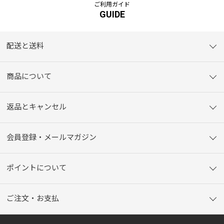
ご利用ガイド
GUIDE
配送と送料
商品について
返品とキャンセル
会員登録・メールマガジン
ポイントについて
ご注文・お支払