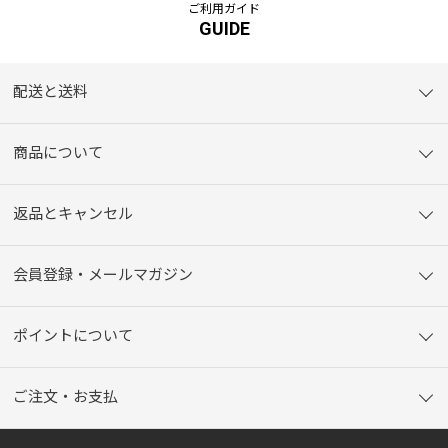
ご利用ガイド
GUIDE
配送と送料
商品について
返品とキャンセル
会員登録・メールマガジン
ポイントについて
ご注文・お支払