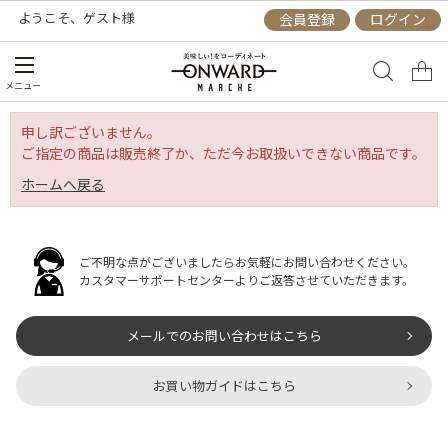
ようこそ、
ゲスト
様
会員登録
ログイン
メニュー
申し訳ございません。
ご指定の商品は販売終了か、ただ今お取扱いできない商品です。
ホームへ戻る
ご不明な点がございましたらお気軽にお問い合わせください。
カスタマーサポートセンターよりご返答させていただきます。
メールでのお問い合わせはこちら
お買い物ガイドはこちら