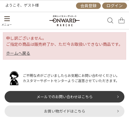
ようこそ、
ゲスト
様
会員登録
ログイン
メニュー
申し訳ございません。
ご指定の商品は販売終了か、ただ今お取扱いできない商品です。
ホームへ戻る
ご不明な点がございましたらお気軽にお問い合わせください。
カスタマーサポートセンターよりご返答させていただきます。
メールでのお問い合わせはこちら
お買い物ガイドはこちら