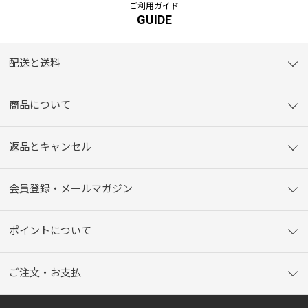
ご利用ガイド
GUIDE
配送と送料
商品について
返品とキャンセル
会員登録・メールマガジン
ポイントについて
ご注文・お支払