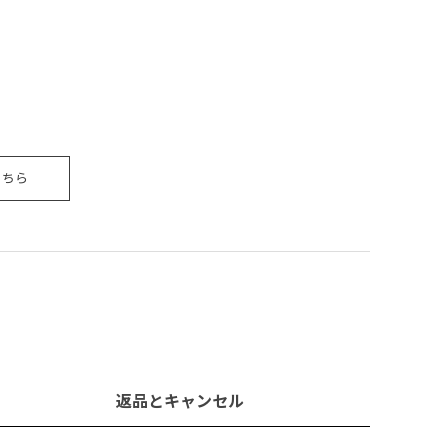
こちら
返品とキャンセル