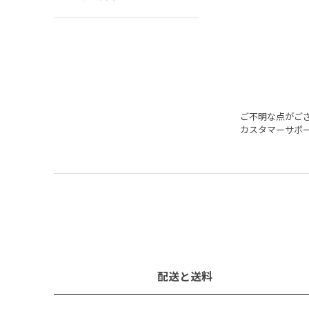
ご不明な点がご
カスタマーサポ
配送と送料