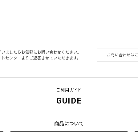
ざいましたらお気軽にお問い合わせください。
お問い合わせは
ートセンターよりご返答させていただきます。
ご利用ガイド
GUIDE
商品について