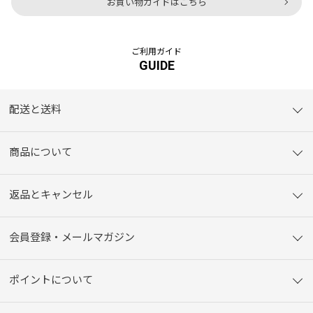
お買い物ガイドはこちら
ご利用ガイド
GUIDE
配送と送料
商品について
返品とキャンセル
会員登録・メールマガジン
ポイントについて