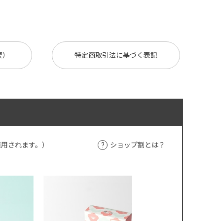
要）
特定商取引法に基づく表記
適用されます。）
ショップ割とは？