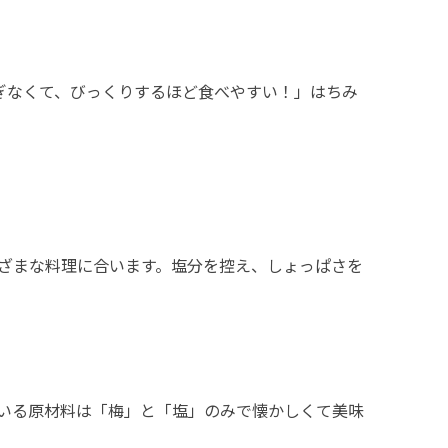
ぎなくて、びっくりするほど食べやすい！」はちみ
ざまな料理に合います。塩分を控え、しょっぱさを
いる原材料は「梅」と「塩」のみで懐かしくて美味