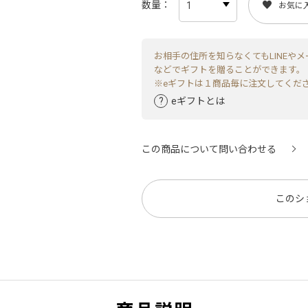
数量
お気に
お相手の住所を知らなくてもLINEやメ
などでギフトを贈ることができます。
※eギフトは１商品毎に注文してくだ
eギフトとは
この商品について問い合わせる
このシ