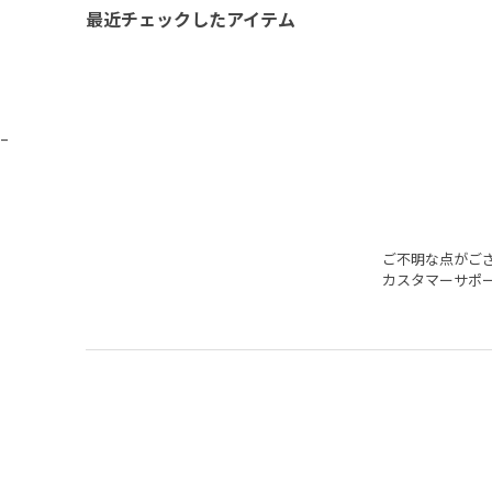
最近チェックしたアイテム
_
ご不明な点がご
カスタマーサポ