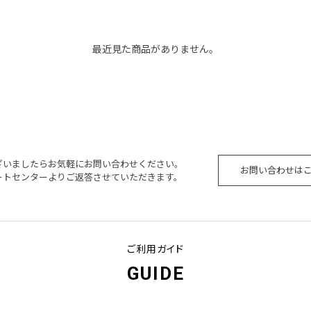
最近見た商品がありません。
ざいましたらお気軽にお問い合わせください。
お問い合わせは
ートセンターよりご返答させていただきます。
ご利用ガイド
GUIDE