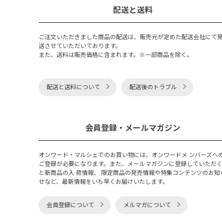
配送と送料
ご注文いただきました商品の配送は、販売元が定めた配送会社にて
送させていただいております。
また、送料は販売価格に含まれます。※一部商品を除く。
配送と送料について
配送後のトラブル
会員登録・メールマガジン
オンワード・マルシェでのお買い物には、オンワードメ ンバーズへ
ご登録が必要になります。また、メールマガジンに登録していただ
と新商品の入 荷情報、 限定商品の発売情報や特集コンテンツのお知
せなど、最新情報をいち早くお届けいたします。
会員登録について
メルマガについて