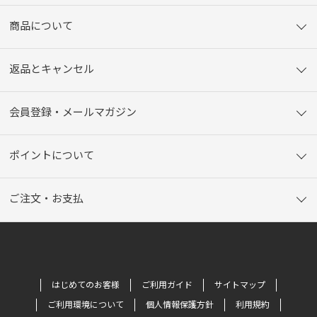
商品について
返品とキャンセル
会員登録・メールマガジン
ポイントについて
ご注文・お支払
はじめてのお客様
ご利用ガイド
サイトマップ
ご利用環境について
個人情報保護方針
利用規約