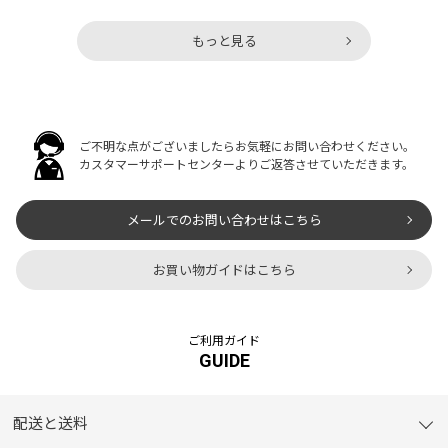
もっと見る
ご不明な点がございましたらお気軽にお問い合わせください。
カスタマーサポートセンターよりご返答させていただきます。
メールでのお問い合わせはこちら
お買い物ガイドはこちら
ご利用ガイド
GUIDE
配送と送料