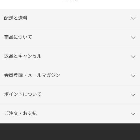
配送と送料
商品について
返品とキャンセル
会員登録・メールマガジン
ポイントについて
ご注文・お支払