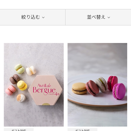
絞り込む
並べ替え
ギフト対応
ギフト対応