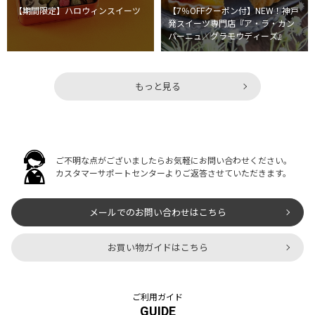
【期間限定】ハロウィンスイーツ
【7％OFFクーポン付】NEW！神戸
発スイーツ専門店『ア・ラ・カン
パーニュ／グラモウディーズ』
もっと見る
ご不明な点がございましたらお気軽にお問い合わせください。
カスタマーサポートセンターよりご返答させていただきます。
メールでのお問い合わせはこちら
お買い物ガイドはこちら
ご利用ガイド
GUIDE