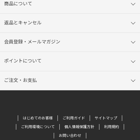
商品について
返品とキャンセル
会員登録・メールマガジン
ポイントについて
ご注文・お支払
はじめてのお客様
ご利用ガイド
サイトマップ
ご利用環境について
個人情報保護方針
利用規約
お問い合わせ