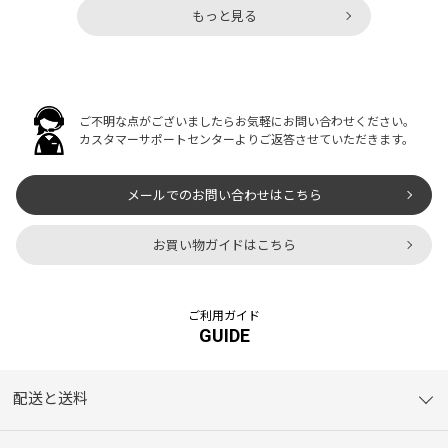
もっと見る
ご不明な点がございましたらお気軽にお問い合わせください。
カスタマーサポートセンターよりご返答させていただきます。
メールでのお問い合わせはこちら
お買い物ガイドはこちら
ご利用ガイド
GUIDE
配送と送料