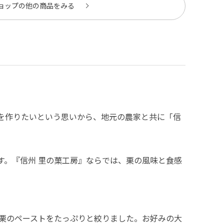
ョップの他の商品をみる
栗を作りたいという思いから、地元の農家と共に「信
す。『信州 里の菓工房』ならでは、栗の風味と食感
栗のペーストをたっぷりと絞りました。お好みの大