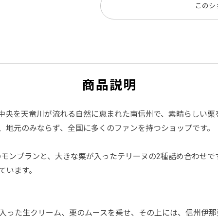
このシ
商品説明
、中央を天竜川が流れる自然に恵まれた南信州で、素晴らしい
、地元のみならず、全国に多くのファンを持つショップです。
のモンブランと、大きな栗が入ったテリーヌの2種詰め合わせで
ています。
入った生クリーム、栗のムースを乗せ、その上には、信州伊那