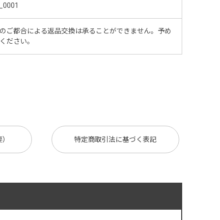
_0001
のご都合による返品交換は承ることができません。予め
ください。
要）
特定商取引法に基づく表記