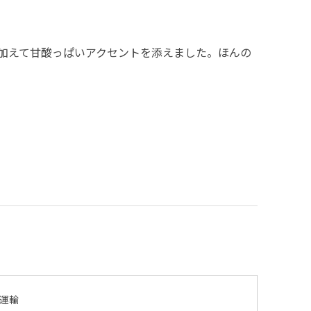
加えて甘酸っぱいアクセントを添えました。ほんの
運輸