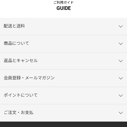
ご利用ガイド
GUIDE
配送と送料
商品について
返品とキャンセル
会員登録・メールマガジン
ポイントについて
ご注文・お支払