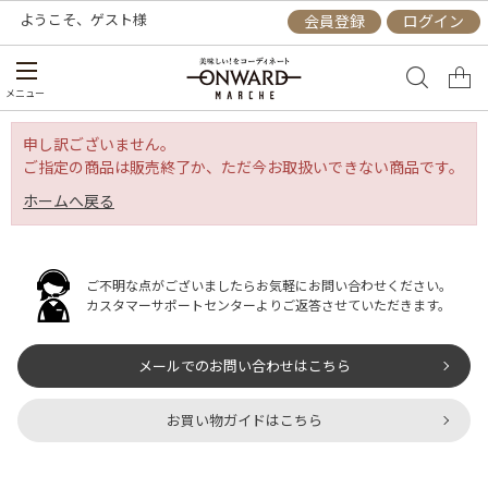
ようこそ、
ゲスト
様
会員登録
ログイン
メニュー
申し訳ございません。
ご指定の商品は販売終了か、ただ今お取扱いできない商品です。
ホームへ戻る
ご不明な点がございましたらお気軽にお問い合わせください。
カスタマーサポートセンターよりご返答させていただきます。
メールでのお問い合わせはこちら
お買い物ガイドはこちら