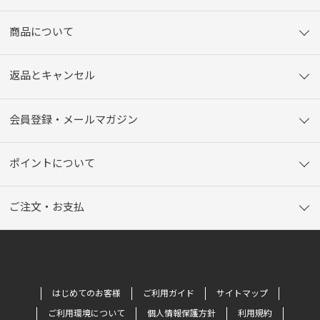
商品について
返品とキャンセル
会員登録・メールマガジン
ポイントについて
ご注文・お支払
はじめてのお客様
ご利用ガイド
サイトマップ
ご利用環境について
個人情報保護方針
利用規約