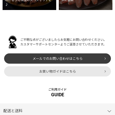
のこもった珠玉のスペシャリテを
メに舌鼓
♪
ご不明な点がございましたらお気軽にお問い合わせください。
カスタマーサポートセンターよりご返答させていただきます。
メールでのお問い合わせはこちら
お買い物ガイドはこちら
ご利用ガイド
GUIDE
配送と送料