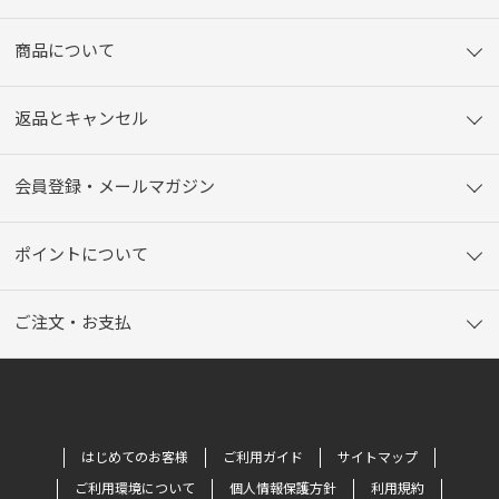
商品について
返品とキャンセル
会員登録・メールマガジン
ポイントについて
ご注文・お支払
はじめてのお客様
ご利用ガイド
サイトマップ
ご利用環境について
個人情報保護方針
利用規約