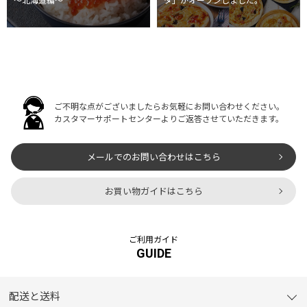
～北海道編～
タ」がオープンしました。
ご不明な点がございましたらお気軽にお問い合わせください。
カスタマーサポートセンターよりご返答させていただきます。
メールでのお問い合わせはこちら
お買い物ガイドはこちら
ご利用ガイド
GUIDE
配送と送料