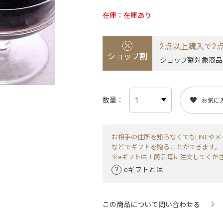
在庫
在庫あり
2点以上購入で2点
ショップ割
ショップ割対象商品
数量
お気に
お相手の住所を知らなくてもLINEやメ
などでギフトを贈ることができます。
※eギフトは１商品毎に注文してくだ
eギフトとは
この商品について問い合わせる