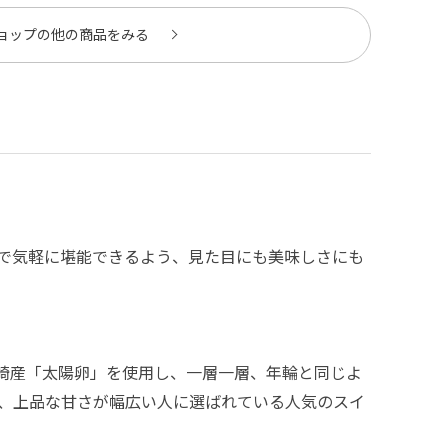
ョップの他の商品をみる
で気軽に堪能できるよう、見た目にも美味しさにも
長崎産「太陽卵」を使用し、一層一層、年輪と同じよ
、上品な甘さが幅広い人に選ばれている人気のスイ