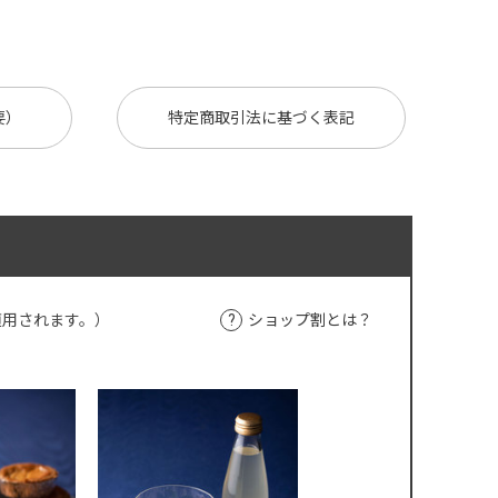
要）
特定商取引法に基づく表記
適用されます。）
ショップ割とは？