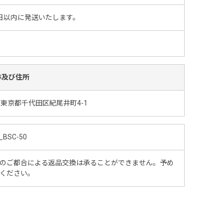
日以内に発送いたします。
称及び住所
東京都千代田区紀尾井町4-1
_BSC-50
のご都合による返品交換は承ることができません。予め
ください。