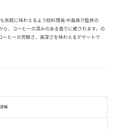
でも気軽に味わえるよう総料理長 中島眞介監修の
から、コーヒーの深みのある香りに癒されます。の
コーヒーの芳醇さ、奥深さを味わえるデザートで
運輸