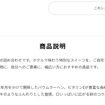
このシ
商品説明
の詰め合わせです。ホテルで味わう特別なスイーツを、ご自宅
物に、自分へのご褒美に、幅広い方におすすめの逸品です。
い年月をかけて開発したバウムクーヘン。ビタミンEが豊富な
キのようなふんわりとした食感、口いっぱいに広がる卵のコク